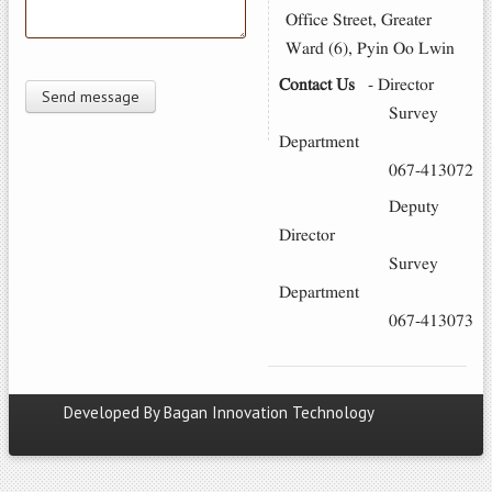
Office Street, Greater
Ward (6), Pyin Oo Lwin
Contact Us
-
Director
Survey
Department
067-413072
Deputy
Director
Survey
Department
067-413073
Developed By
Bagan Innovation Technology